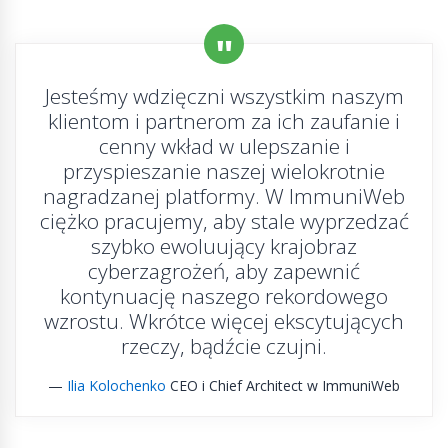
Jesteśmy wdzięczni wszystkim naszym
klientom i partnerom za ich zaufanie i
cenny wkład w ulepszanie i
przyspieszanie naszej wielokrotnie
nagradzanej platformy. W ImmuniWeb
ciężko pracujemy, aby stale wyprzedzać
szybko ewoluujący krajobraz
cyberzagrożeń, aby zapewnić
kontynuację naszego rekordowego
wzrostu. Wkrótce więcej ekscytujących
rzeczy, bądźcie czujni.
Ilia Kolochenko
CEO i Chief Architect w ImmuniWeb