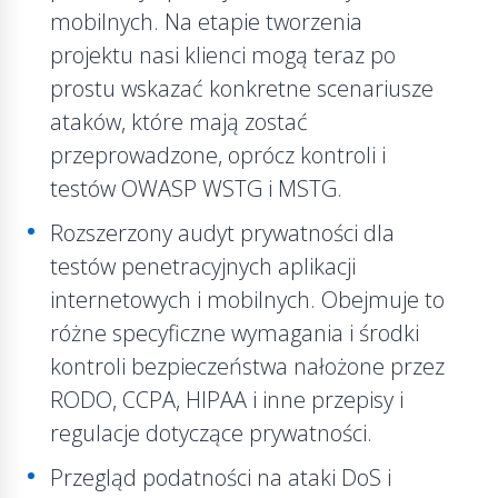
mobilnych. Na etapie tworzenia
projektu nasi klienci mogą teraz po
prostu wskazać konkretne scenariusze
ataków, które mają zostać
przeprowadzone, oprócz kontroli i
testów OWASP WSTG i MSTG.
Rozszerzony audyt prywatności dla
testów penetracyjnych aplikacji
internetowych i mobilnych. Obejmuje to
różne specyficzne wymagania i środki
kontroli bezpieczeństwa nałożone przez
RODO, CCPA, HIPAA i inne przepisy i
regulacje dotyczące prywatności.
Przegląd podatności na ataki DoS i